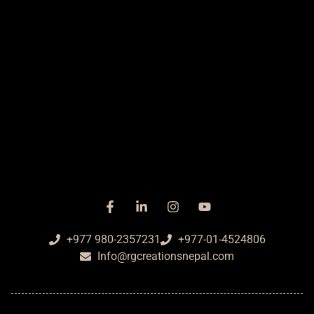
+977 980-2357231
+977-01-4524806
Info@rgcreationsnepal.com