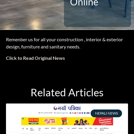
Online
Remenber us for all your construction , interior & exterior
design, furniture and sanitary needs.
Click to Read Original News
Related Articles
NEPALI NEWS