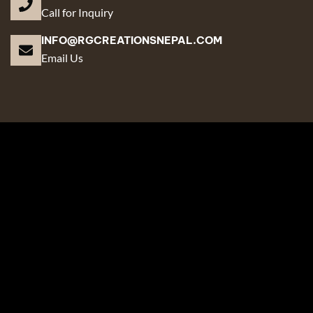
Call for Inquiry
INFO@RGCREATIONSNEPAL.COM
Email Us