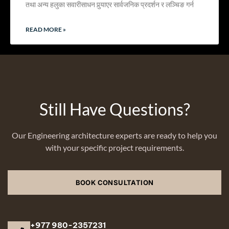
तथा अन्य हलुका सवारीसाधन पुर्‍याएर सार्वजनिक प्रदर्शन र लञ्चिङ गर्न
READ MORE »
Still Have Questions?
Our Engineering architecture experts are ready to help you
with your specific project requirements.
BOOK CONSULTATION
+977 980-2357231