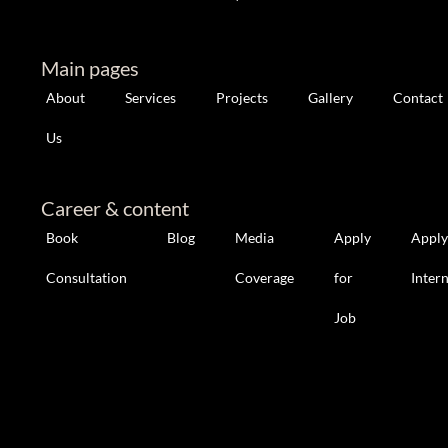
Main pages
About
Services
Projects
Gallery
Contact
Us
Career & content
Book
Blog
Media
Apply
Apply
Consultation
Coverage
for
Inter
Job