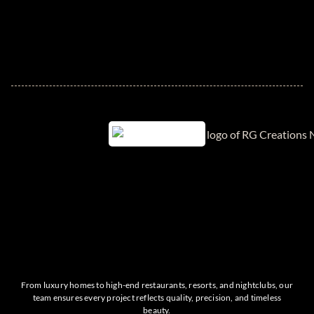
From luxury homes to high-end restaurants, resorts, and nightclubs, our
team ensures every project reflects quality, precision, and timeless
beauty.